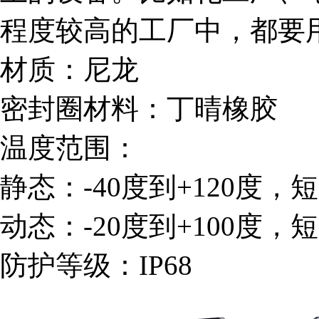
程度较高的工厂中，都要
材质：尼龙
密封圈材料：丁晴橡胶
温度范围：
静态：-40度到+120度，
动态：-20度到+100度，
防护等级：IP68