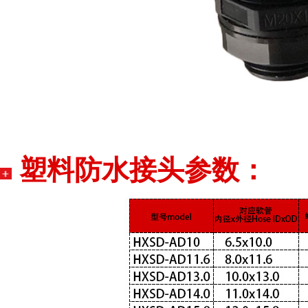
塑料防水接头参数：