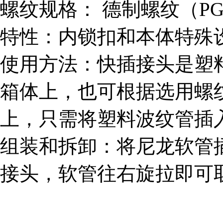
螺纹规格： 德制螺纹（PG）
特性：内锁扣和本体特殊
使用方法：快插接头是塑
箱体上，也可根据选用螺
上，只需将塑料波纹管插
组装和拆卸：将尼龙软管
接头，软管往右旋拉即可