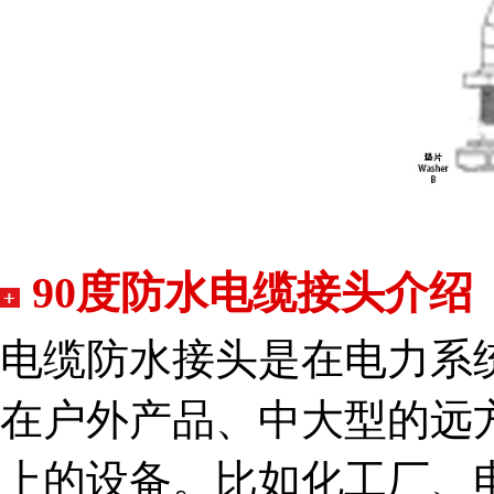
90度
防水电缆接头介绍
电缆防水接头是在电力系
在户外产品、中大型的远
上的设备。比如化工厂、