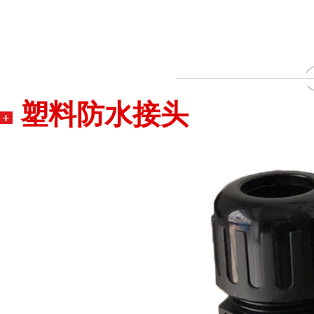
塑料防水接头