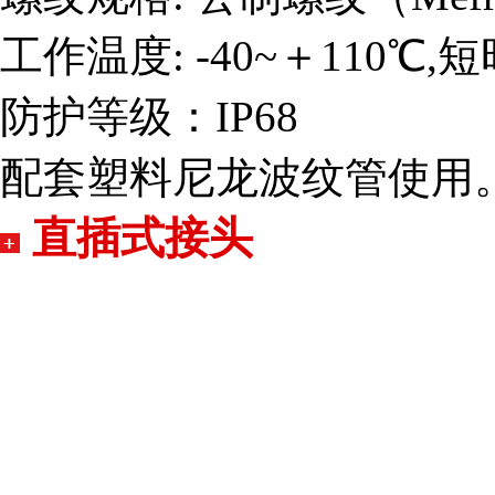
工作温度: -40~＋110℃,
防护等级：IP68
配套塑料尼龙波纹管使用
直插式接头