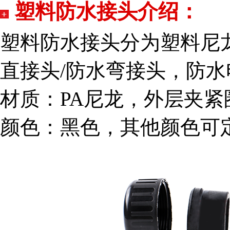
塑料防水接头介绍：
塑料防水接头分为塑料尼
直接头/防水弯接头，防
材质：PA尼龙，外层夹紧
颜色：黑色，其他颜色可