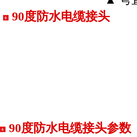
90度
防水电缆接头
90度
防水电缆接头参数