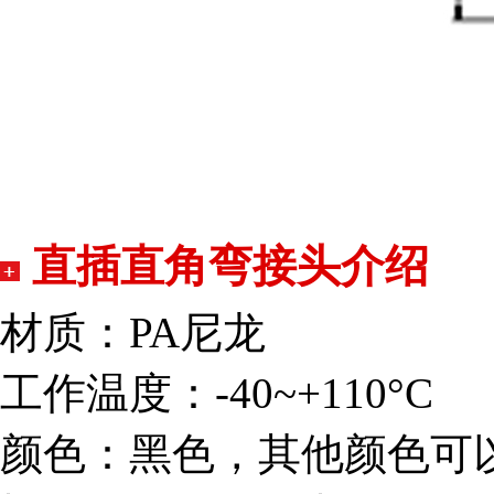
直插直角弯接头介绍
材质：PA尼龙
工作温度：-40~+110°C
颜色：黑色，其他颜色可