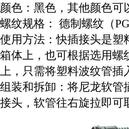
颜色：黑色，其他颜色可
螺纹规格： 德制螺纹（PG）
使用方法：快插接头是塑
箱体上，也可根据选用螺
上，只需将塑料波纹管插
组装和拆卸：将尼龙软管
接头，软管往右旋拉即可