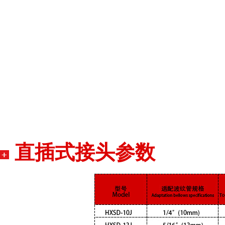
直插式接头参数