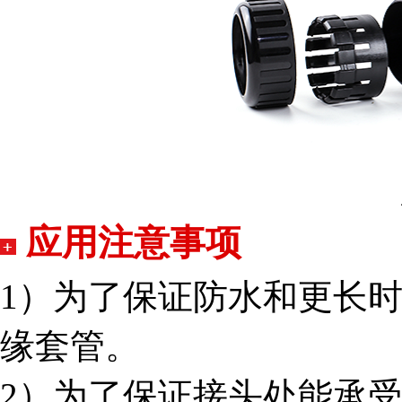
应用注意事项
1）为了保证防水和更长
缘套管。
2）为了保证接头处能承