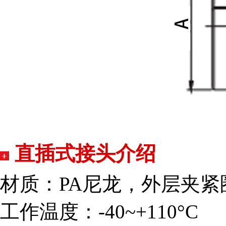
直插式接头介绍
材质：PA尼龙，外层夹紧
工作温度：-40~+110°C