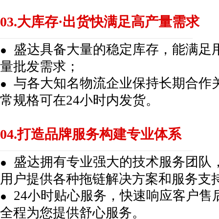
03.大库存·出货快满足高产量需求
盛达具备大量的稳定库存，能满足
●
量批发需求；
与各大知名物流企业保持长期合作
●
常规格可在24小时内发货。
04.打造品牌服务构建专业体系
盛达拥有专业强大的技术服务团队
●
用户提供各种拖链解决方案和服务支
24小时贴心服务，快速响应客户售
●
全程为您提供舒心服务。