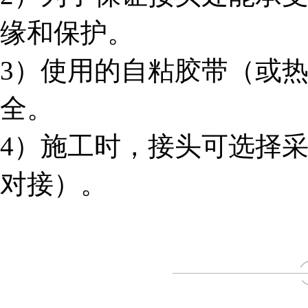
缘和保护。
3）使用的自粘胶带（或
全。
4）施工时，接头可选择
对接）。