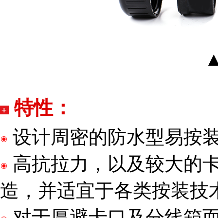
特性：
设计周密的防水型易按
高抗拉力，以及较大的
造，并适宜于各类按装技
对于厚避卡口及分线箱