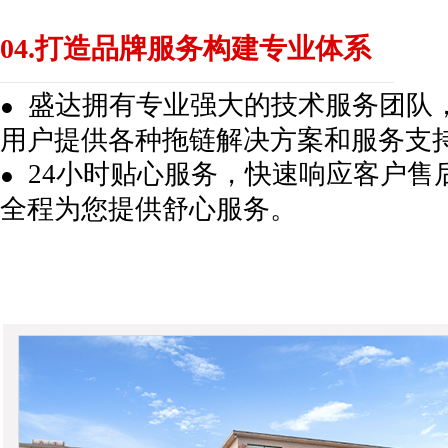
04.打造品牌服务构建专业体系
盛达拥有专业强大的技术服务团队
●
用户提供各种拖链解决方案和服务支
24小时贴心服务，快速响应客户售
●
全程为您提供舒心服务。