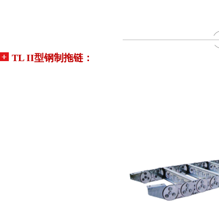
TL II型钢制拖链：