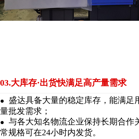
03.大库存·出货快满足高产量需求
盛达具备大量的稳定库存，能满足
●
量批发需求；
与各大知名物流企业保持长期合作
●
常规格可在24小时内发货。