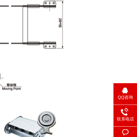
QQ咨询
联系电话