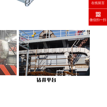
在线留言
微信扫一扫