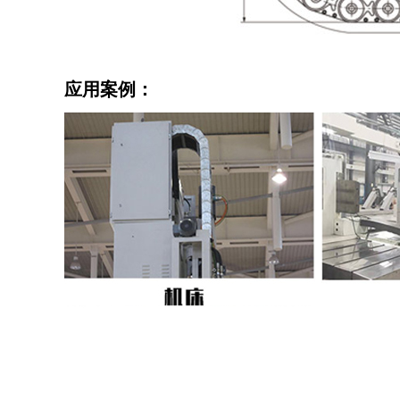
应用案例：