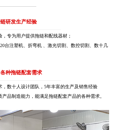
年拖链研发生产经验
验，专为用户提供拖链和配线器材；
，20台注塑机、折弯机 、激光切割、数控切割、数十几
足各种拖链配套需求
，数十人设计团队，5年丰富的生产及销售经验
质产品制造能力，能满足拖链配套产品的各种需求。