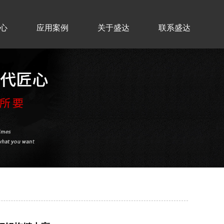
心
应用案例
关于盛达
联系盛达