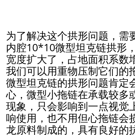
为了解决这个拱形问题，需
内腔10*10微型坦克链拱形
宽度扩大了，占地面积系数
我们可以用重物压制它们的
微型坦克链的拱形问题肯定
心，微型小拖链在承载较多
现象，只会影响到一点视觉
响使用，也不用但心拖链会
龙原料制成的，具有良好的