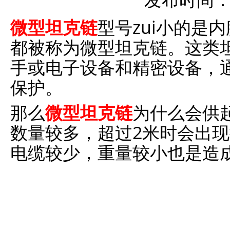
发布时间：20
微型坦克链
型号zui小的是内
都被称为微型坦克链。这类
手或电子设备和精密设备，
保护。
那么
微型坦克链
为什么会供
数量较多，超过2米时会出
电缆较少，重量较小也是造