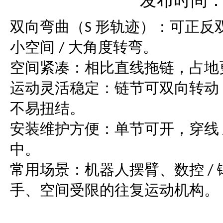
发布时间：20
双向弯曲（
形轨迹）：可正反
S
小空间
大角度转弯。
/
空间紧凑：相比直线拖链，占地
运动灵活稳定：链节可双向转动
不易扭结。
安装维护方便：单节可开，穿线
中。
常用场景：机器人摆臂、数控
/
手、空间受限的往复运动机构
。