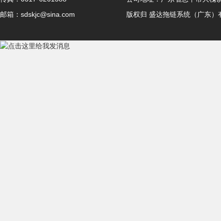
版权归 盛达拖链系统（广东）
邮箱：sdskjc@sina.com