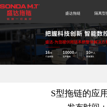
盛达拖链
隔离型
S型拖链的应